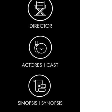
DIRECTOR
ACTORES I CAST
SINOPSIS I SYNOPSIS