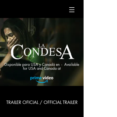
Disponible para USA y Canadá en - Available
for USA and Canada at
TRAILER OFICIAL / OFFICIAL TRAILER